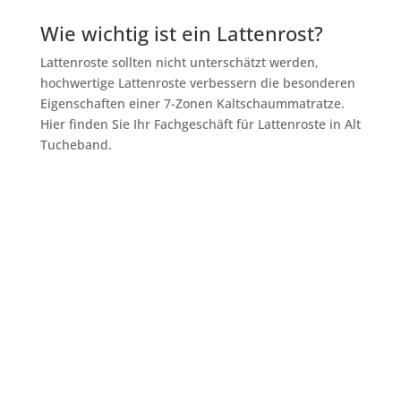
Wie wichtig ist ein Lattenrost?
Lattenroste sollten nicht unterschätzt werden,
hochwertige Lattenroste verbessern die besonderen
Eigenschaften einer 7-Zonen Kaltschaummatratze.
Hier finden Sie Ihr Fachgeschäft für Lattenroste in Alt
Tucheband.