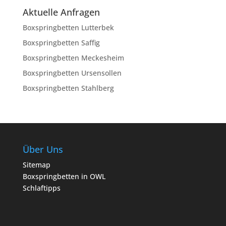
Aktuelle Anfragen
Boxspringbetten Lutterbek
Boxspringbetten Saffig
Boxspringbetten Meckesheim
Boxspringbetten Ursensollen
Boxspringbetten Stahlberg
Über Uns
Sitemap
Boxspringbetten in OWL
Schlaftipps