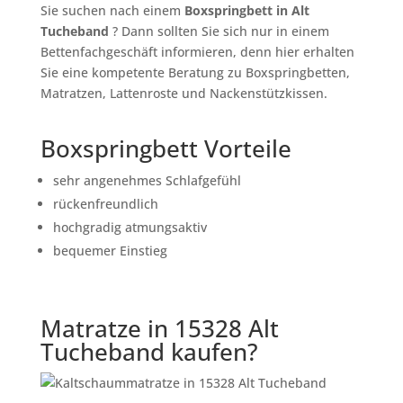
Sie suchen nach einem
Boxspringbett in Alt
Tucheband
? Dann sollten Sie sich nur in einem
Bettenfachgeschäft informieren, denn hier erhalten
Sie eine kompetente Beratung zu Boxspringbetten,
Matratzen, Lattenroste und Nackenstützkissen.
Boxspringbett Vorteile
sehr angenehmes Schlafgefühl
rückenfreundlich
hochgradig atmungsaktiv
bequemer Einstieg
Matratze in 15328 Alt
Tucheband kaufen?