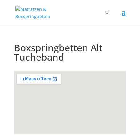
Boxspringbetten Alt
Tucheband