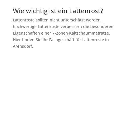
Wie wichtig ist ein Lattenrost?
Lattenroste sollten nicht unterschätzt werden,
hochwertige Lattenroste verbessern die besonderen
Eigenschaften einer 7-Zonen Kaltschaummatratze.
Hier finden Sie Ihr Fachgeschäft für Lattenroste in
Arensdorf.