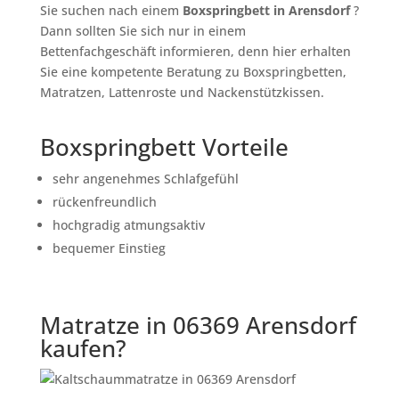
Sie suchen nach einem
Boxspringbett in Arensdorf
?
Dann sollten Sie sich nur in einem
Bettenfachgeschäft informieren, denn hier erhalten
Sie eine kompetente Beratung zu Boxspringbetten,
Matratzen, Lattenroste und Nackenstützkissen.
Boxspringbett Vorteile
sehr angenehmes Schlafgefühl
rückenfreundlich
hochgradig atmungsaktiv
bequemer Einstieg
Matratze in 06369 Arensdorf
kaufen?