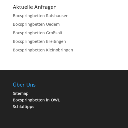
Aktuelle Anfragen
Boxspringbetten Ratshausen
Boxspringbetten Uedem
Boxspringbetten Großsolt
Boxspringbetten Breitingen
Boxspringbetten Kleinobringen
Über Uns
Sitemap
Boxspringbetten in OWL
Schlaftipps