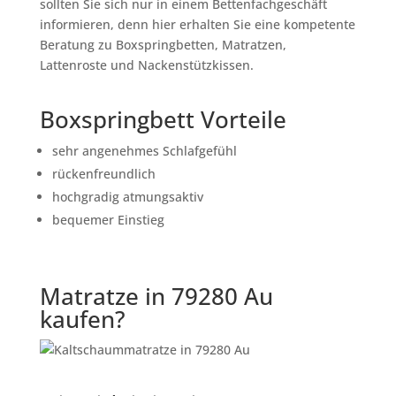
sollten Sie sich nur in einem Bettenfachgeschäft
informieren, denn hier erhalten Sie eine kompetente
Beratung zu Boxspringbetten, Matratzen,
Lattenroste und Nackenstützkissen.
Boxspringbett Vorteile
sehr angenehmes Schlafgefühl
rückenfreundlich
hochgradig atmungsaktiv
bequemer Einstieg
Matratze in 79280 Au
kaufen?