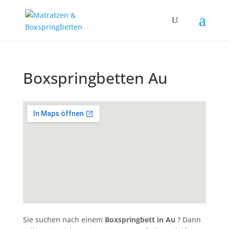
Boxspringbetten Au
Sie suchen nach einem
Boxspringbett in Au
? Dann