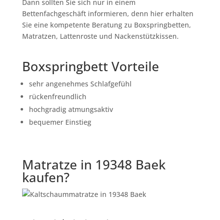
Dann sollten Sie sich nur in einem
Bettenfachgeschäft informieren, denn hier erhalten
Sie eine kompetente Beratung zu Boxspringbetten,
Matratzen, Lattenroste und Nackenstützkissen.
Boxspringbett Vorteile
sehr angenehmes Schlafgefühl
rückenfreundlich
hochgradig atmungsaktiv
bequemer Einstieg
Matratze in 19348 Baek
kaufen?