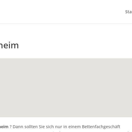
Sta
gheim
gheim
? Dann sollten Sie sich nur in einem Bettenfachgeschäft