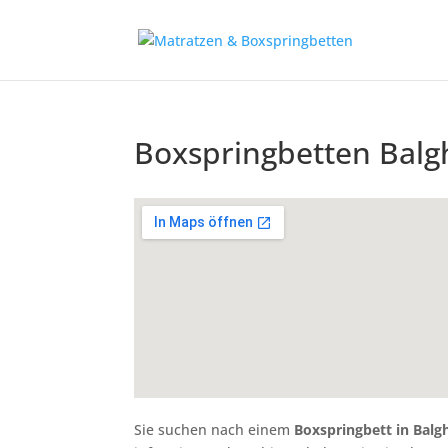
Boxspringbetten Bal
Sie suchen nach einem
Boxspringbett in Bal