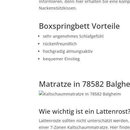
informieren, denn hier erhalten Sie eine kom
Nackenstützkissen.
Boxspringbett Vorteile
sehr angenehmes Schlafgefühl
rückenfreundlich
hochgradig atmungsaktiv
bequemer Einstieg
Matratze in 78582 Balgh
Wie wichtig ist ein Lattenrost
Lattenroste sollten nicht unterschätzt werden
einer 7-Zonen Kaltschaummatratze. Hier finden