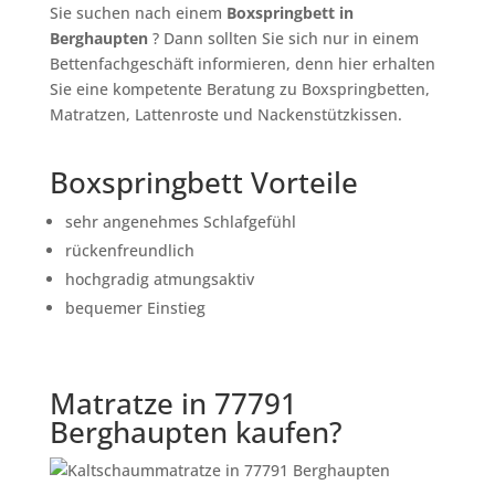
Sie suchen nach einem
Boxspringbett in
Berghaupten
? Dann sollten Sie sich nur in einem
Bettenfachgeschäft informieren, denn hier erhalten
Sie eine kompetente Beratung zu Boxspringbetten,
Matratzen, Lattenroste und Nackenstützkissen.
Boxspringbett Vorteile
sehr angenehmes Schlafgefühl
rückenfreundlich
hochgradig atmungsaktiv
bequemer Einstieg
Matratze in 77791
Berghaupten kaufen?