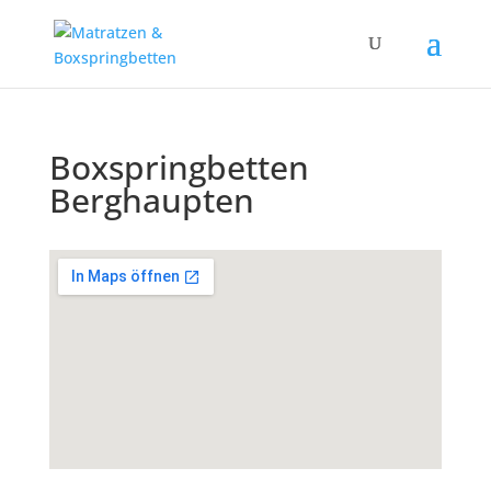
Boxspringbetten
Berghaupten