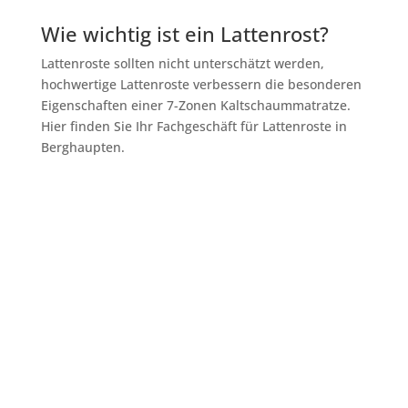
Wie wichtig ist ein Lattenrost?
Lattenroste sollten nicht unterschätzt werden,
hochwertige Lattenroste verbessern die besonderen
Eigenschaften einer 7-Zonen Kaltschaummatratze.
Hier finden Sie Ihr Fachgeschäft für Lattenroste in
Berghaupten.