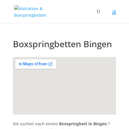
Boxspringbetten Bingen
Sie suchen nach einem
Boxspringbett in Bingen
?