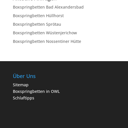
Boxspringbetten Bad Alexandersbad
Boxspringbetten Hüllhorst
Boxspringbetten Sprötau
Boxspringbetten Wüstenjerichow
Boxspringbetten Nossentiner Hütte
Über Uns
Sitemap
Boxspringbetten in OWL
Schlaftipps