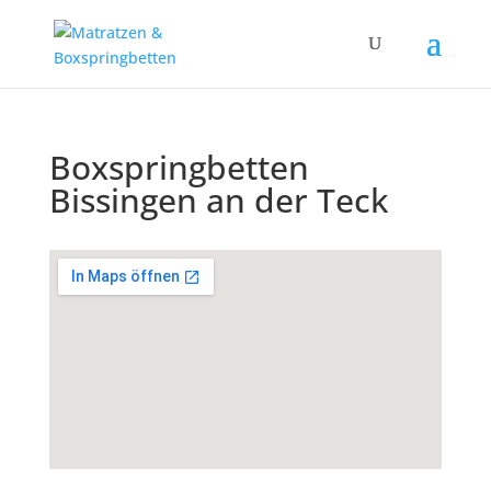
Boxspringbetten
Bissingen an der Teck