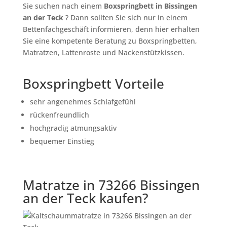
Sie suchen nach einem
Boxspringbett in Bissingen
an der Teck
? Dann sollten Sie sich nur in einem
Bettenfachgeschäft informieren, denn hier erhalten
Sie eine kompetente Beratung zu Boxspringbetten,
Matratzen, Lattenroste und Nackenstützkissen.
Boxspringbett Vorteile
sehr angenehmes Schlafgefühl
rückenfreundlich
hochgradig atmungsaktiv
bequemer Einstieg
Matratze in 73266 Bissingen
an der Teck kaufen?