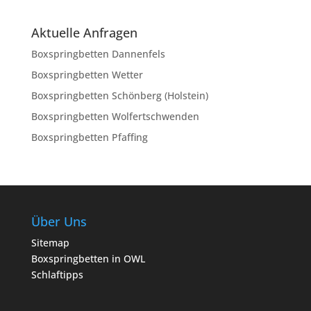
Aktuelle Anfragen
Boxspringbetten Dannenfels
Boxspringbetten Wetter
Boxspringbetten Schönberg (Holstein)
Boxspringbetten Wolfertschwenden
Boxspringbetten Pfaffing
Über Uns
Sitemap
Boxspringbetten in OWL
Schlaftipps