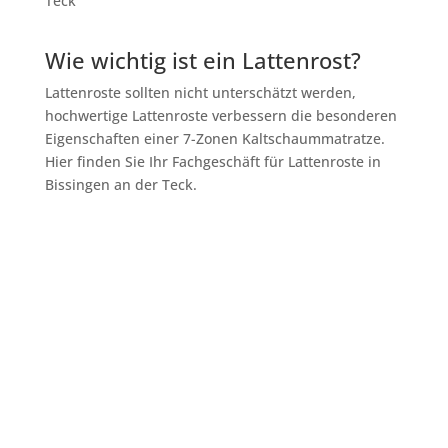
Wie wichtig ist ein Lattenrost?
Lattenroste sollten nicht unterschätzt werden,
hochwertige Lattenroste verbessern die besonderen
Eigenschaften einer 7-Zonen Kaltschaummatratze.
Hier finden Sie Ihr Fachgeschäft für Lattenroste in
Bissingen an der Teck.