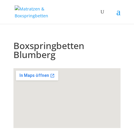
Boxspringbetten
Blumberg