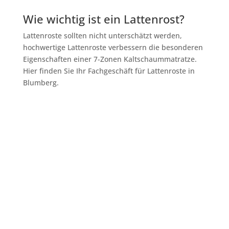
Wie wichtig ist ein Lattenrost?
Lattenroste sollten nicht unterschätzt werden,
hochwertige Lattenroste verbessern die besonderen
Eigenschaften einer 7-Zonen Kaltschaummatratze.
Hier finden Sie Ihr Fachgeschäft für Lattenroste in
Blumberg.