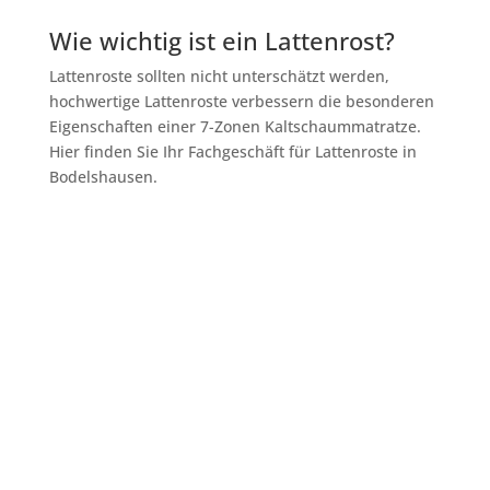
Wie wichtig ist ein Lattenrost?
Lattenroste sollten nicht unterschätzt werden,
hochwertige Lattenroste verbessern die besonderen
Eigenschaften einer 7-Zonen Kaltschaummatratze.
Hier finden Sie Ihr Fachgeschäft für Lattenroste in
Bodelshausen.