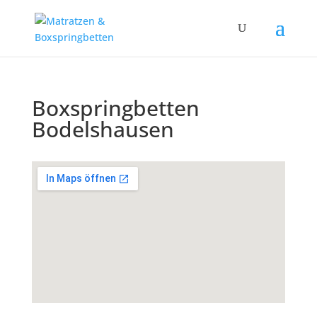
Boxspringbetten
Bodelshausen