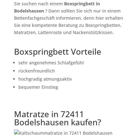
Sie suchen nach einem
Boxspringbett in
Bodelshausen
? Dann sollten Sie sich nur in einem
Bettenfachgeschäft informieren, denn hier erhalten
Sie eine kompetente Beratung zu Boxspringbetten,
Matratzen, Lattenroste und Nackenstützkissen.
Boxspringbett Vorteile
sehr angenehmes Schlafgefühl
rückenfreundlich
hochgradig atmungsaktiv
bequemer Einstieg
Matratze in 72411
Bodelshausen kaufen?