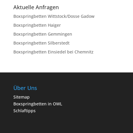
Aktuelle Anfragen
Boxspringbetten Wittstock/Dosse Gadow
Boxspringbetten Haiger
Boxspringbetten Gemmingen
Boxspringbetten Silberstedt
Boxspringbetten Einsiedel bei Chemnitz
Über Uns
Sitemap
Boxspringbetten in OWL
Schlaftipps