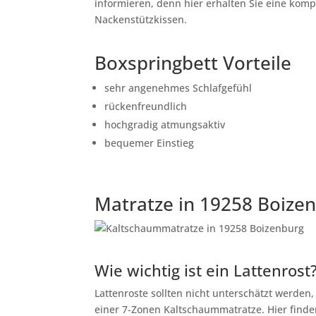
informieren, denn hier erhalten Sie eine kom
Nackenstützkissen.
Boxspringbett Vorteile
sehr angenehmes Schlafgefühl
rückenfreundlich
hochgradig atmungsaktiv
bequemer Einstieg
Matratze in 19258 Boize
Wie wichtig ist ein Lattenrost
Lattenroste sollten nicht unterschätzt werden
einer 7-Zonen Kaltschaummatratze. Hier finden