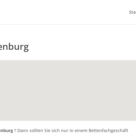
Sta
zenburg
enburg
? Dann sollten Sie sich nur in einem Bettenfachgeschäft