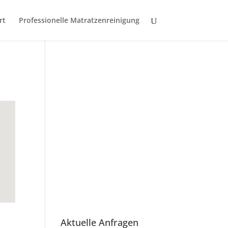
rt
Professionelle Matratzenreinigung
Aktuelle Anfragen