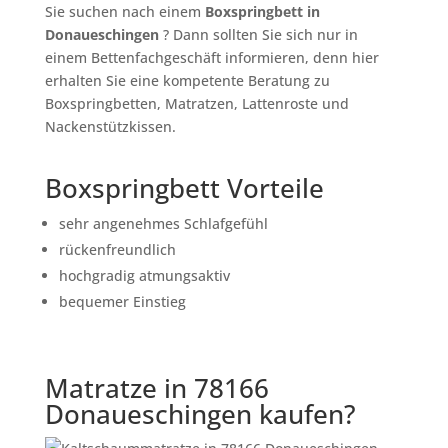
Sie suchen nach einem
Boxspringbett in
Donaueschingen
? Dann sollten Sie sich nur in
einem Bettenfachgeschäft informieren, denn hier
erhalten Sie eine kompetente Beratung zu
Boxspringbetten, Matratzen, Lattenroste und
Nackenstützkissen.
Boxspringbett Vorteile
sehr angenehmes Schlafgefühl
rückenfreundlich
hochgradig atmungsaktiv
bequemer Einstieg
Matratze in 78166
Donaueschingen kaufen?