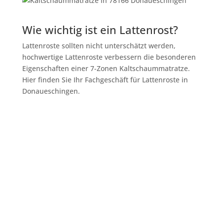
Wie wichtig ist ein Lattenrost?
Lattenroste sollten nicht unterschätzt werden,
hochwertige Lattenroste verbessern die besonderen
Eigenschaften einer 7-Zonen Kaltschaummatratze.
Hier finden Sie Ihr Fachgeschäft für Lattenroste in
Donaueschingen.