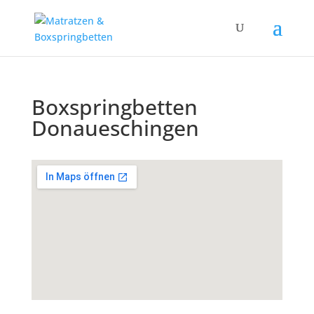
Boxspringbetten
Donaueschingen