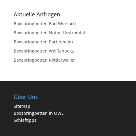
Aktuelle Anfragen
Boxspringbetten Bad Wurzach
Boxspringbetten Nuthe-Urstromtal
Boxspringbetten Partenheim
Boxspringbetten Weißenberg
Boxspringbetten Röttlerweiler
Über Uns
Sitemap
Boxspringbetten in OWL
Schlaftipps