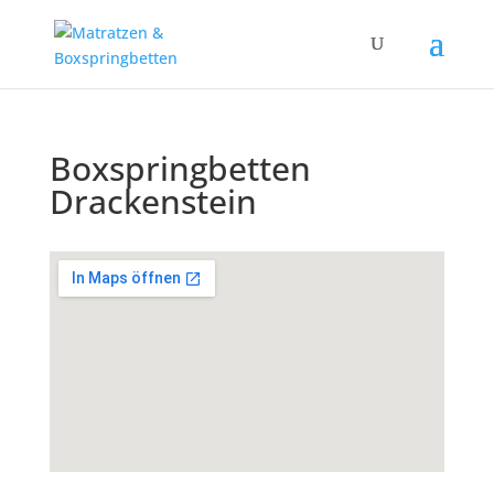
Boxspringbetten
Drackenstein