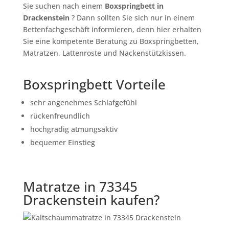
Sie suchen nach einem
Boxspringbett in
Drackenstein
? Dann sollten Sie sich nur in einem
Bettenfachgeschäft informieren, denn hier erhalten
Sie eine kompetente Beratung zu Boxspringbetten,
Matratzen, Lattenroste und Nackenstützkissen.
Boxspringbett Vorteile
sehr angenehmes Schlafgefühl
rückenfreundlich
hochgradig atmungsaktiv
bequemer Einstieg
Matratze in 73345
Drackenstein kaufen?