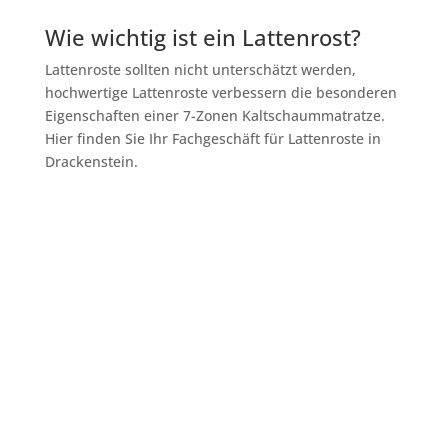
Wie wichtig ist ein Lattenrost?
Lattenroste sollten nicht unterschätzt werden,
hochwertige Lattenroste verbessern die besonderen
Eigenschaften einer 7-Zonen Kaltschaummatratze.
Hier finden Sie Ihr Fachgeschäft für Lattenroste in
Drackenstein.