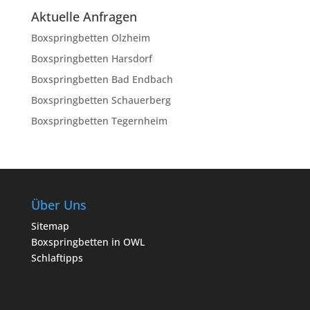
Aktuelle Anfragen
Boxspringbetten Olzheim
Boxspringbetten Harsdorf
Boxspringbetten Bad Endbach
Boxspringbetten Schauerberg
Boxspringbetten Tegernheim
Über Uns
Sitemap
Boxspringbetten in OWL
Schlaftipps