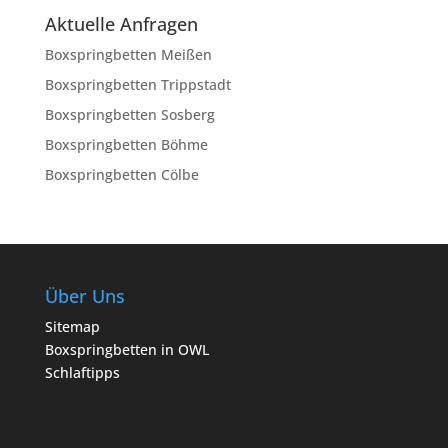
Aktuelle Anfragen
Boxspringbetten Meißen
Boxspringbetten Trippstadt
Boxspringbetten Sosberg
Boxspringbetten Böhme
Boxspringbetten Cölbe
Über Uns
Sitemap
Boxspringbetten in OWL
Schlaftipps