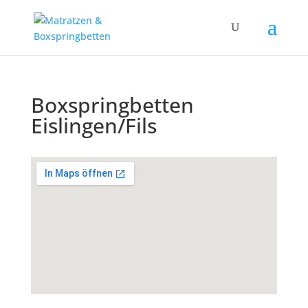
Boxspringbetten
Eislingen/Fils