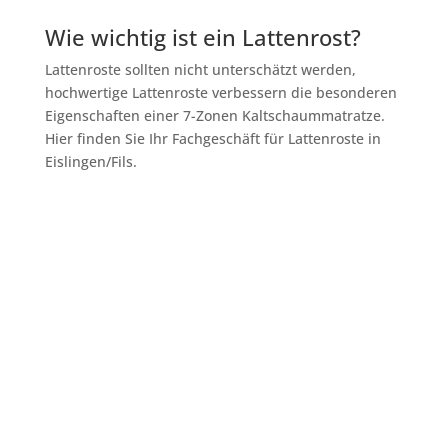
Wie wichtig ist ein Lattenrost?
Lattenroste sollten nicht unterschätzt werden,
hochwertige Lattenroste verbessern die besonderen
Eigenschaften einer 7-Zonen Kaltschaummatratze.
Hier finden Sie Ihr Fachgeschäft für Lattenroste in
Eislingen/Fils.