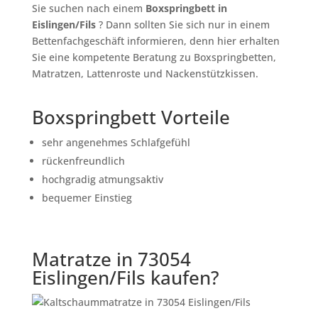
Sie suchen nach einem
Boxspringbett in
Eislingen/Fils
? Dann sollten Sie sich nur in einem
Bettenfachgeschäft informieren, denn hier erhalten
Sie eine kompetente Beratung zu Boxspringbetten,
Matratzen, Lattenroste und Nackenstützkissen.
Boxspringbett Vorteile
sehr angenehmes Schlafgefühl
rückenfreundlich
hochgradig atmungsaktiv
bequemer Einstieg
Matratze in 73054
Eislingen/Fils kaufen?