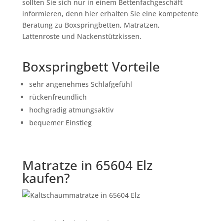
sollten Sie sich nur in einem Bettenfachgeschäft
informieren, denn hier erhalten Sie eine kompetente
Beratung zu Boxspringbetten, Matratzen,
Lattenroste und Nackenstützkissen.
Boxspringbett Vorteile
sehr angenehmes Schlafgefühl
rückenfreundlich
hochgradig atmungsaktiv
bequemer Einstieg
Matratze in 65604 Elz
kaufen?