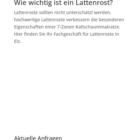
Wie wichtig ist ein Lattenrost?
Lattenroste sollten nicht unterschätzt werden,
hochwertige Lattenroste verbessern die besonderen
Eigenschaften einer 7-Zonen Kaltschaummatratze.
Hier finden Sie Ihr Fachgeschäft für Lattenroste in
Elz.
Aktuelle Anfragen