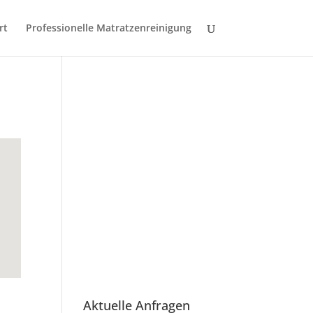
rt
Professionelle Matratzenreinigung
Aktuelle Anfragen