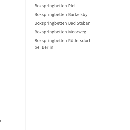
Boxspringbetten Riol
Boxspringbetten Barkelsby
Boxspringbetten Bad Steben
Boxspringbetten Moorweg
Boxspringbetten Rüdersdorf
bei Berlin
n