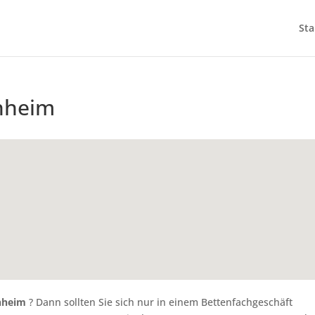
Sta
enheim
enheim
? Dann sollten Sie sich nur in einem Bettenfachgeschäft