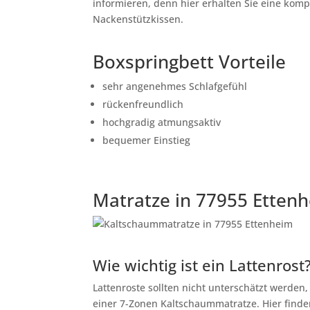
informieren, denn hier erhalten Sie eine kom
Nackenstützkissen.
Boxspringbett Vorteile
sehr angenehmes Schlafgefühl
rückenfreundlich
hochgradig atmungsaktiv
bequemer Einstieg
Matratze in 77955 Etten
Wie wichtig ist ein Lattenrost
Lattenroste sollten nicht unterschätzt werden
einer 7-Zonen Kaltschaummatratze. Hier finden