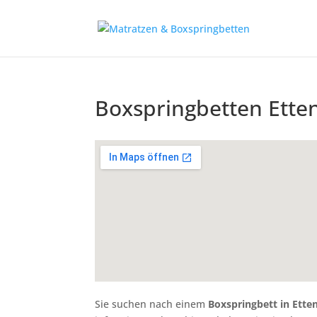
Boxspringbetten Ett
Sie suchen nach einem
Boxspringbett in Ett