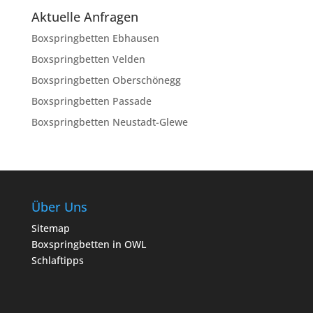
Aktuelle Anfragen
Boxspringbetten Ebhausen
Boxspringbetten Velden
Boxspringbetten Oberschönegg
Boxspringbetten Passade
Boxspringbetten Neustadt-Glewe
Über Uns
Sitemap
Boxspringbetten in OWL
Schlaftipps