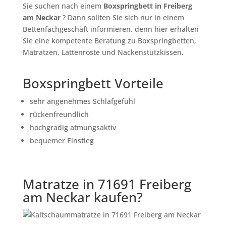
Sie suchen nach einem
Boxspringbett in Freiberg
am Neckar
? Dann sollten Sie sich nur in einem
Bettenfachgeschäft informieren, denn hier erhalten
Sie eine kompetente Beratung zu Boxspringbetten,
Matratzen, Lattenroste und Nackenstützkissen.
Boxspringbett Vorteile
sehr angenehmes Schlafgefühl
rückenfreundlich
hochgradig atmungsaktiv
bequemer Einstieg
Matratze in 71691 Freiberg
am Neckar kaufen?