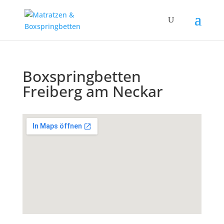
Boxspringbetten
Freiberg am Neckar