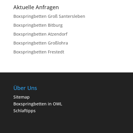
Aktuelle Anfragen
Boxspringbetten Groß Santersleben
Boxspringbetten Bitburg
Boxspringbetten Atzendorf
Boxspringbetten Großlohra
Boxspringbetten Frestedt
Über Uns
Sitemap
Boxspringbetten in OWL
Schlaftipps