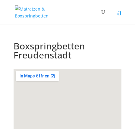
Boxspringbetten
Freudenstadt