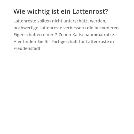
Wie wichtig ist ein Lattenrost?
Lattenroste sollten nicht unterschätzt werden,
hochwertige Lattenroste verbessern die besonderen
Eigenschaften einer 7-Zonen Kaltschaummatratze.
Hier finden Sie Ihr Fachgeschäft für Lattenroste in
Freudenstadt.