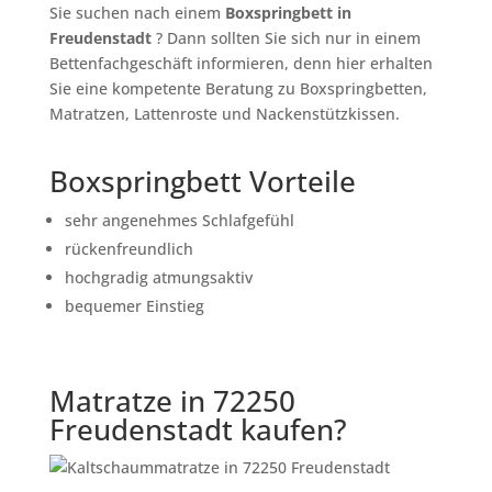
Sie suchen nach einem
Boxspringbett in
Freudenstadt
? Dann sollten Sie sich nur in einem
Bettenfachgeschäft informieren, denn hier erhalten
Sie eine kompetente Beratung zu Boxspringbetten,
Matratzen, Lattenroste und Nackenstützkissen.
Boxspringbett Vorteile
sehr angenehmes Schlafgefühl
rückenfreundlich
hochgradig atmungsaktiv
bequemer Einstieg
Matratze in 72250
Freudenstadt kaufen?