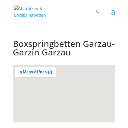
Boxspringbetten Garzau-
Garzin Garzau