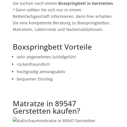
Sie suchen nach einem
Boxspringbett in Gerstetten
? Dann sollten Sie sich nur in einem
Bettenfachgeschäft informieren, denn hier erhalten
Sie eine kompetente Beratung zu Boxspringbetten,
Matratzen, Lattenroste und Nackenstützkissen.
Boxspringbett Vorteile
sehr angenehmes Schlafgefühl
rückenfreundlich
hochgradig atmungsaktiv
bequemer Einstieg
Matratze in 89547
Gerstetten kaufen?