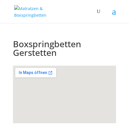
Boxspringbetten
Gerstetten