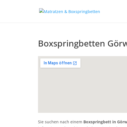
Boxspringbetten Görw
Sie suchen nach einem
Boxspringbett in Görw