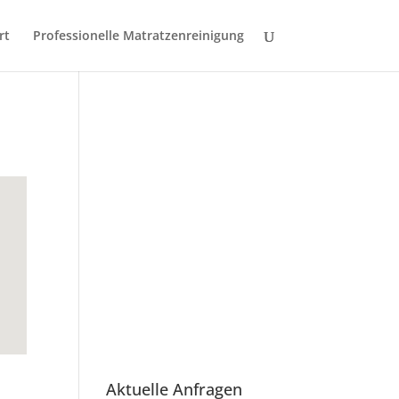
rt
Professionelle Matratzenreinigung
Aktuelle Anfragen