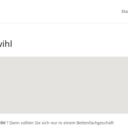
Sta
ihl
ihl
? Dann sollten Sie sich nur in einem Bettenfachgeschäft