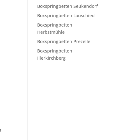
Boxspringbetten Seukendorf
Boxspringbetten Lauschied
Boxspringbetten
Herbstmühle
Boxspringbetten Prezelle
Boxspringbetten
Illerkirchberg
n