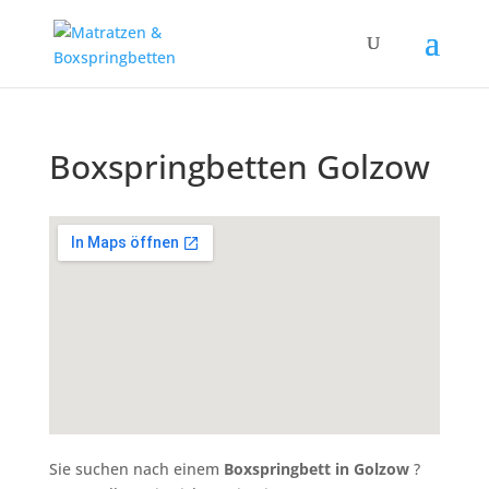
Boxspringbetten Golzow
Sie suchen nach einem
Boxspringbett in Golzow
?