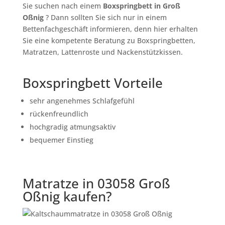
Sie suchen nach einem
Boxspringbett in Groß
Oßnig
? Dann sollten Sie sich nur in einem
Bettenfachgeschäft informieren, denn hier erhalten
Sie eine kompetente Beratung zu Boxspringbetten,
Matratzen, Lattenroste und Nackenstützkissen.
Boxspringbett Vorteile
sehr angenehmes Schlafgefühl
rückenfreundlich
hochgradig atmungsaktiv
bequemer Einstieg
Matratze in 03058 Groß
Oßnig kaufen?