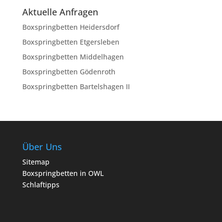
Aktuelle Anfragen
Boxspringbetten Heidersdorf
Boxspringbetten Etgersleben
Boxspringbetten Middelhagen
Boxspringbetten Gödenroth
Boxspringbetten Bartelshagen II
Über Uns
Sitemap
Boxspringbetten in OWL
Schlaftipps