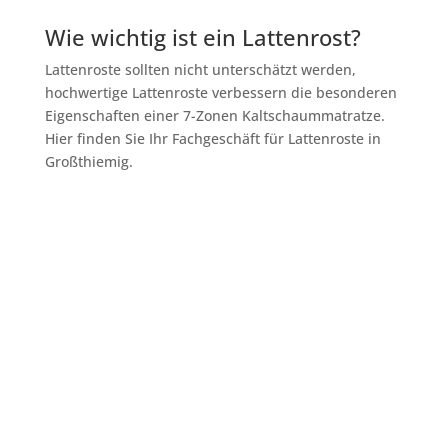
Wie wichtig ist ein Lattenrost?
Lattenroste sollten nicht unterschätzt werden,
hochwertige Lattenroste verbessern die besonderen
Eigenschaften einer 7-Zonen Kaltschaummatratze.
Hier finden Sie Ihr Fachgeschäft für Lattenroste in
Großthiemig.