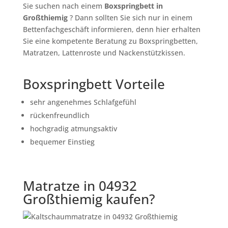
Sie suchen nach einem
Boxspringbett in
Großthiemig
? Dann sollten Sie sich nur in einem
Bettenfachgeschäft informieren, denn hier erhalten
Sie eine kompetente Beratung zu Boxspringbetten,
Matratzen, Lattenroste und Nackenstützkissen.
Boxspringbett Vorteile
sehr angenehmes Schlafgefühl
rückenfreundlich
hochgradig atmungsaktiv
bequemer Einstieg
Matratze in 04932
Großthiemig kaufen?