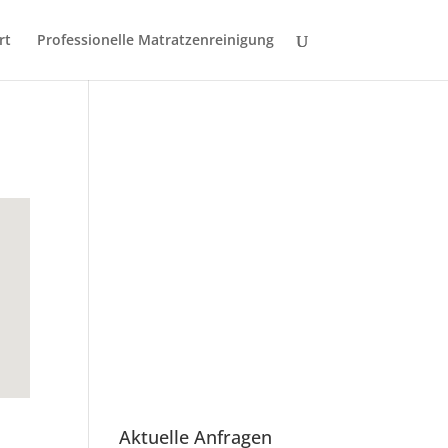
rt
Professionelle Matratzenreinigung
Aktuelle Anfragen