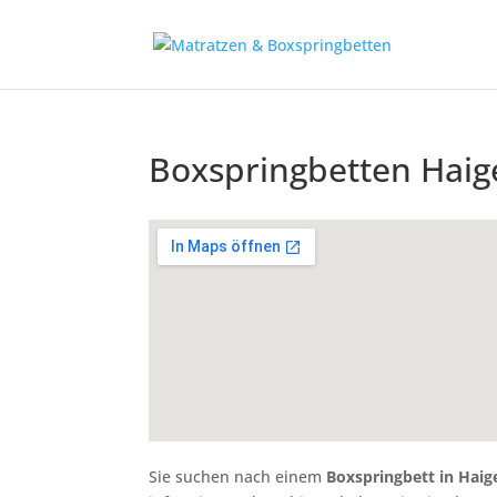
Boxspringbetten Haig
Sie suchen nach einem
Boxspringbett in Haig