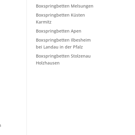
Boxspringbetten Melsungen
Boxspringbetten Küsten
Karmitz
Boxspringbetten Apen
Boxspringbetten Ilbesheim
bei Landau in der Pfalz
Boxspringbetten Stolzenau
Holzhausen
n