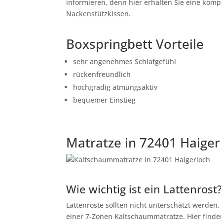
informieren, denn hier erhalten Sie eine kom
Nackenstützkissen.
Boxspringbett Vorteile
sehr angenehmes Schlafgefühl
rückenfreundlich
hochgradig atmungsaktiv
bequemer Einstieg
Matratze in 72401 Haiger
Wie wichtig ist ein Lattenrost
Lattenroste sollten nicht unterschätzt werden
einer 7-Zonen Kaltschaummatratze. Hier finden 