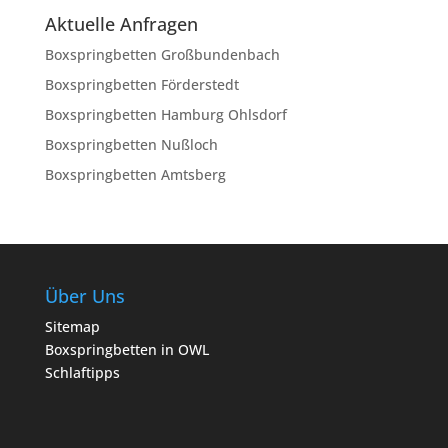
Aktuelle Anfragen
Boxspringbetten Großbundenbach
Boxspringbetten Förderstedt
Boxspringbetten Hamburg Ohlsdorf
Boxspringbetten Nußloch
Boxspringbetten Amtsberg
Über Uns
Sitemap
Boxspringbetten in OWL
Schlaftipps