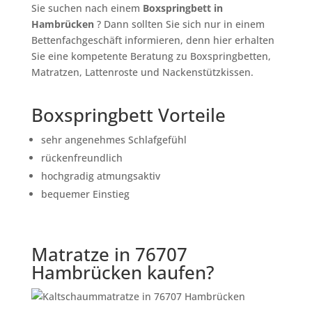
Sie suchen nach einem
Boxspringbett in
Hambrücken
? Dann sollten Sie sich nur in einem
Bettenfachgeschäft informieren, denn hier erhalten
Sie eine kompetente Beratung zu Boxspringbetten,
Matratzen, Lattenroste und Nackenstützkissen.
Boxspringbett Vorteile
sehr angenehmes Schlafgefühl
rückenfreundlich
hochgradig atmungsaktiv
bequemer Einstieg
Matratze in 76707
Hambrücken kaufen?