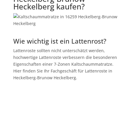
Heckelberg kaufen?
Wie wichtig ist ein Lattenrost?
Lattenroste sollten nicht unterschätzt werden,
hochwertige Lattenroste verbessern die besonderen
Eigenschaften einer 7-Zonen Kaltschaummatratze.
Hier finden Sie Ihr Fachgeschäft für Lattenroste in
Heckelberg-Brunow Heckelberg.