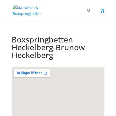
Boxspringbetten
Heckelberg-Brunow
Heckelberg