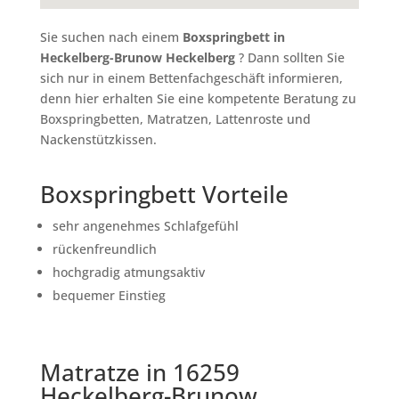
Sie suchen nach einem
Boxspringbett in
Heckelberg-Brunow Heckelberg
? Dann sollten Sie
sich nur in einem Bettenfachgeschäft informieren,
denn hier erhalten Sie eine kompetente Beratung zu
Boxspringbetten, Matratzen, Lattenroste und
Nackenstützkissen.
Boxspringbett Vorteile
sehr angenehmes Schlafgefühl
rückenfreundlich
hochgradig atmungsaktiv
bequemer Einstieg
Matratze in 16259
Heckelberg-Brunow