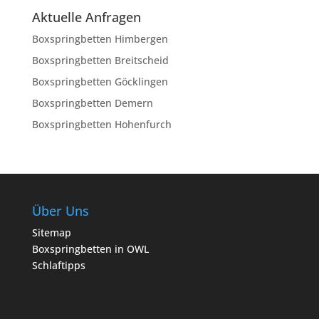
Aktuelle Anfragen
Boxspringbetten Himbergen
Boxspringbetten Breitscheid
Boxspringbetten Göcklingen
Boxspringbetten Demern
Boxspringbetten Hohenfurch
Über Uns
Sitemap
Boxspringbetten in OWL
Schlaftipps