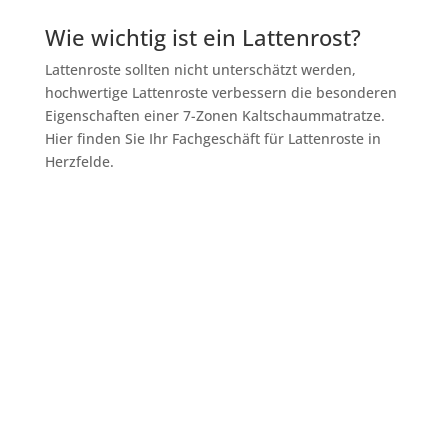
Wie wichtig ist ein Lattenrost?
Lattenroste sollten nicht unterschätzt werden,
hochwertige Lattenroste verbessern die besonderen
Eigenschaften einer 7-Zonen Kaltschaummatratze.
Hier finden Sie Ihr Fachgeschäft für Lattenroste in
Herzfelde.