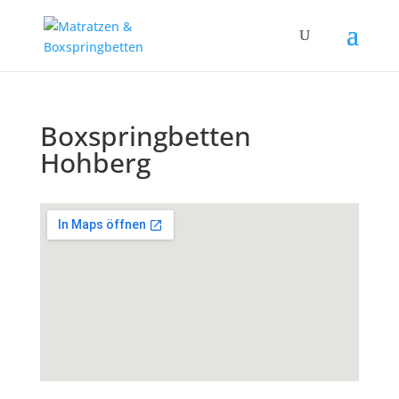
Boxspringbetten
Hohberg