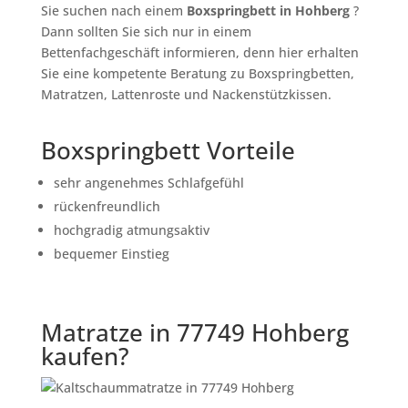
Sie suchen nach einem
Boxspringbett in Hohberg
?
Dann sollten Sie sich nur in einem
Bettenfachgeschäft informieren, denn hier erhalten
Sie eine kompetente Beratung zu Boxspringbetten,
Matratzen, Lattenroste und Nackenstützkissen.
Boxspringbett Vorteile
sehr angenehmes Schlafgefühl
rückenfreundlich
hochgradig atmungsaktiv
bequemer Einstieg
Matratze in 77749 Hohberg
kaufen?