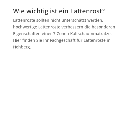
Wie wichtig ist ein Lattenrost?
Lattenroste sollten nicht unterschätzt werden,
hochwertige Lattenroste verbessern die besonderen
Eigenschaften einer 7-Zonen Kaltschaummatratze.
Hier finden Sie Ihr Fachgeschäft für Lattenroste in
Hohberg.