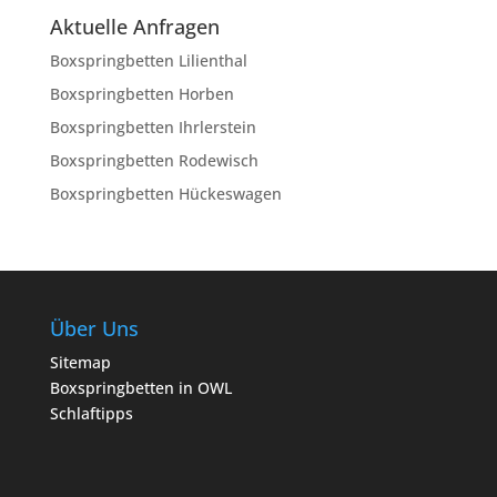
Aktuelle Anfragen
Boxspringbetten Lilienthal
Boxspringbetten Horben
Boxspringbetten Ihrlerstein
Boxspringbetten Rodewisch
Boxspringbetten Hückeswagen
Über Uns
Sitemap
Boxspringbetten in OWL
Schlaftipps