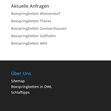
Aktuelle Anfragen
Boxspringbetten Wietzendorf
Boxspringbetten Theres
Boxspringbetten Zusmarshausen
Boxspringbetten Gollhofen
Boxspringbetten Welt
Über Uns
Sitemap
Boxspringbetten in OWL
Schlaftipps