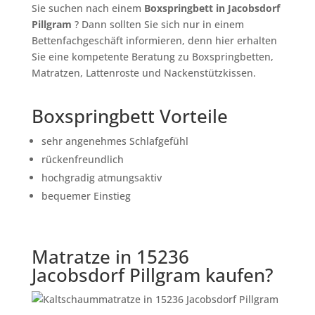
Sie suchen nach einem
Boxspringbett in Jacobsdorf
Pillgram
? Dann sollten Sie sich nur in einem
Bettenfachgeschäft informieren, denn hier erhalten
Sie eine kompetente Beratung zu Boxspringbetten,
Matratzen, Lattenroste und Nackenstützkissen.
Boxspringbett Vorteile
sehr angenehmes Schlafgefühl
rückenfreundlich
hochgradig atmungsaktiv
bequemer Einstieg
Matratze in 15236
Jacobsdorf Pillgram kaufen?