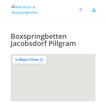
Boxspringbetten
Jacobsdorf Pillgram