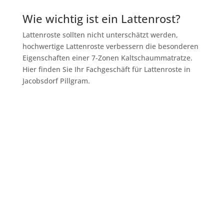
Wie wichtig ist ein Lattenrost?
Lattenroste sollten nicht unterschätzt werden,
hochwertige Lattenroste verbessern die besonderen
Eigenschaften einer 7-Zonen Kaltschaummatratze.
Hier finden Sie Ihr Fachgeschäft für Lattenroste in
Jacobsdorf Pillgram.