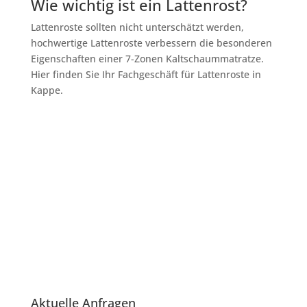
Wie wichtig ist ein Lattenrost?
Lattenroste sollten nicht unterschätzt werden,
hochwertige Lattenroste verbessern die besonderen
Eigenschaften einer 7-Zonen Kaltschaummatratze.
Hier finden Sie Ihr Fachgeschäft für Lattenroste in
Kappe.
Aktuelle Anfragen