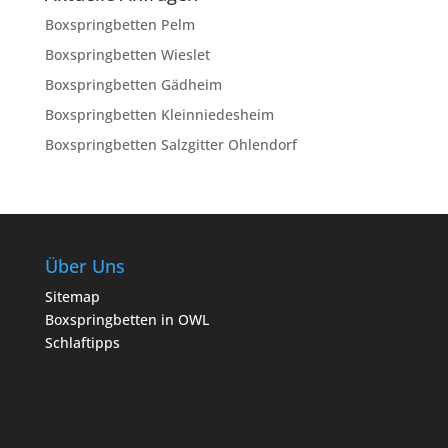
Boxspringbetten Pelm
Boxspringbetten Wieslet
Boxspringbetten Gädheim
Boxspringbetten Kleinniedesheim
Boxspringbetten Salzgitter Ohlendorf
Über Uns
Sitemap
Boxspringbetten in OWL
Schlaftipps