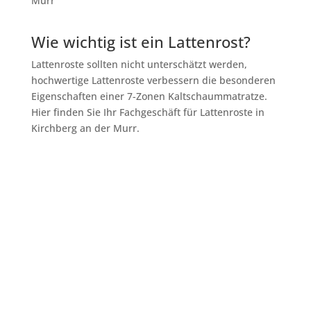
Wie wichtig ist ein Lattenrost?
Lattenroste sollten nicht unterschätzt werden,
hochwertige Lattenroste verbessern die besonderen
Eigenschaften einer 7-Zonen Kaltschaummatratze.
Hier finden Sie Ihr Fachgeschäft für Lattenroste in
Kirchberg an der Murr.