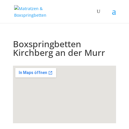
Boxspringbetten
Kirchberg an der Murr