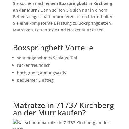
Sie suchen nach einem
Boxspringbett in Kirchberg
an der Murr
? Dann sollten Sie sich nur in einem
Bettenfachgeschäft informieren, denn hier erhalten
Sie eine kompetente Beratung zu Boxspringbetten,
Matratzen, Lattenroste und Nackenstützkissen.
Boxspringbett Vorteile
sehr angenehmes Schlafgefühl
rückenfreundlich
hochgradig atmungsaktiv
bequemer Einstieg
Matratze in 71737 Kirchberg
an der Murr kaufen?