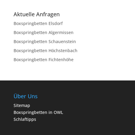
Aktuelle Anfragen
Boxspringbetten Elsdorf
Boxspringbetten Algermissen
Boxspringbetten Schauenstein
Boxspringbetten Höchstenbach
Boxspringbetten Fichtenhöhe
Über Uns
Sitemap
Boxspringbetten in OWL
Schlaftipps