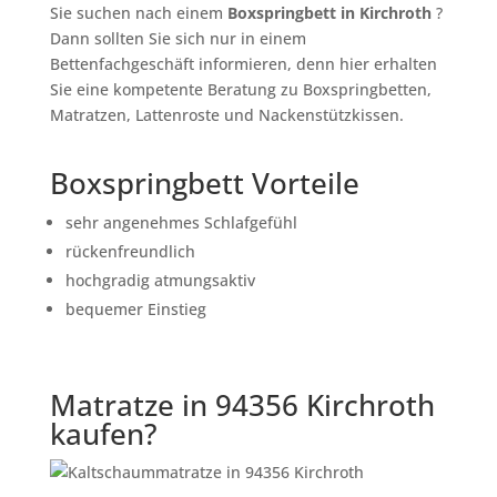
Sie suchen nach einem
Boxspringbett in Kirchroth
?
Dann sollten Sie sich nur in einem
Bettenfachgeschäft informieren, denn hier erhalten
Sie eine kompetente Beratung zu Boxspringbetten,
Matratzen, Lattenroste und Nackenstützkissen.
Boxspringbett Vorteile
sehr angenehmes Schlafgefühl
rückenfreundlich
hochgradig atmungsaktiv
bequemer Einstieg
Matratze in 94356 Kirchroth
kaufen?