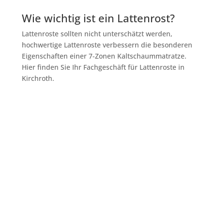
Wie wichtig ist ein Lattenrost?
Lattenroste sollten nicht unterschätzt werden,
hochwertige Lattenroste verbessern die besonderen
Eigenschaften einer 7-Zonen Kaltschaummatratze.
Hier finden Sie Ihr Fachgeschäft für Lattenroste in
Kirchroth.