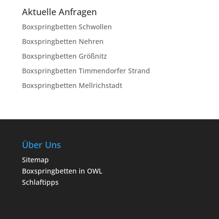
Aktuelle Anfragen
Boxspringbetten Schwollen
Boxspringbetten Nehren
Boxspringbetten Größnitz
Boxspringbetten Timmendorfer Strand
Boxspringbetten Mellrichstadt
Über Uns
Sitemap
Boxspringbetten in OWL
Schlaftipps