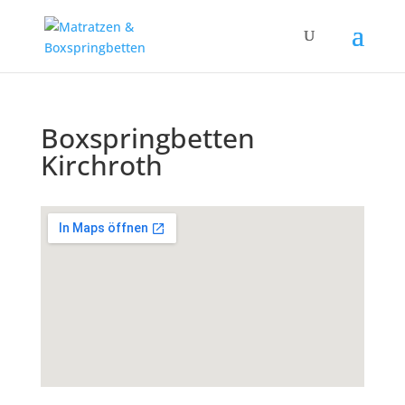
Boxspringbetten
Kirchroth