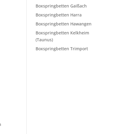
Boxspringbetten Gaißach
Boxspringbetten Harra
Boxspringbetten Hawangen
Boxspringbetten Kelkheim
(Taunus)
Boxspringbetten Trimport
n