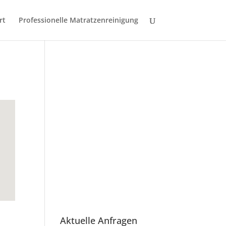
rt
Professionelle Matratzenreinigung
Aktuelle Anfragen