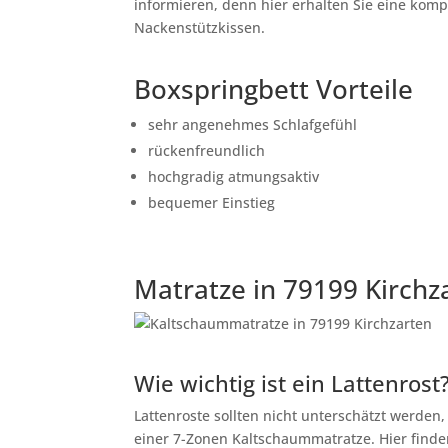
informieren, denn hier erhalten Sie eine kom
Nackenstützkissen.
Boxspringbett Vorteile
sehr angenehmes Schlafgefühl
rückenfreundlich
hochgradig atmungsaktiv
bequemer Einstieg
Matratze in 79199 Kirchz
Wie wichtig ist ein Lattenrost
Lattenroste sollten nicht unterschätzt werden
einer 7-Zonen Kaltschaummatratze. Hier finden 