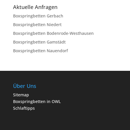
Aktuelle Anfragen
Boxspringbetten Gerbach
Boxspringbetten Niedert
Boxspringbetten Bodenrode-Westhausen
Boxspringbetten Gamstädt
Boxspringbetten Nauendorf
Über Uns
Sitemap
Boxspringbetten in OWL
Schlaftipps