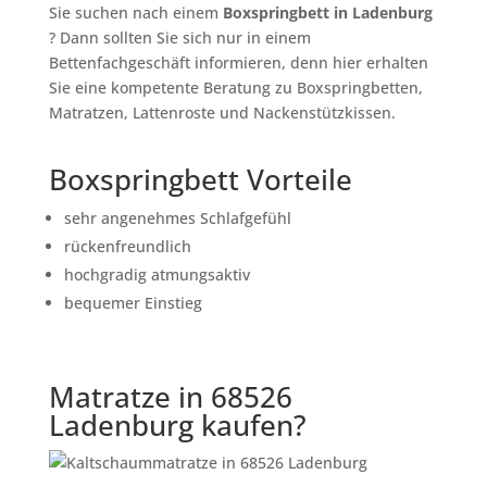
Sie suchen nach einem
Boxspringbett in Ladenburg
? Dann sollten Sie sich nur in einem
Bettenfachgeschäft informieren, denn hier erhalten
Sie eine kompetente Beratung zu Boxspringbetten,
Matratzen, Lattenroste und Nackenstützkissen.
Boxspringbett Vorteile
sehr angenehmes Schlafgefühl
rückenfreundlich
hochgradig atmungsaktiv
bequemer Einstieg
Matratze in 68526
Ladenburg kaufen?