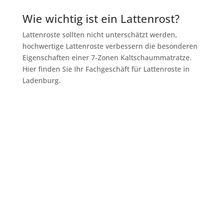
Wie wichtig ist ein Lattenrost?
Lattenroste sollten nicht unterschätzt werden,
hochwertige Lattenroste verbessern die besonderen
Eigenschaften einer 7-Zonen Kaltschaummatratze.
Hier finden Sie Ihr Fachgeschäft für Lattenroste in
Ladenburg.