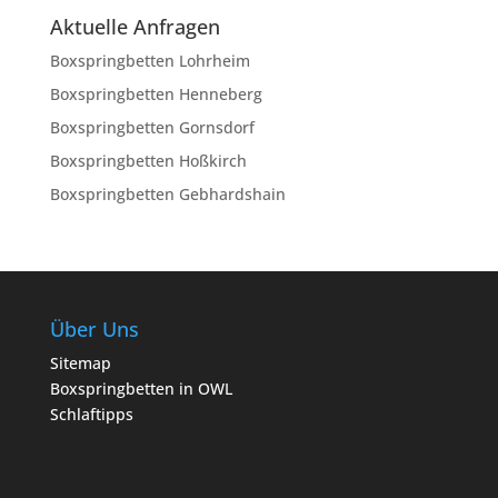
Aktuelle Anfragen
Boxspringbetten Lohrheim
Boxspringbetten Henneberg
Boxspringbetten Gornsdorf
Boxspringbetten Hoßkirch
Boxspringbetten Gebhardshain
Über Uns
Sitemap
Boxspringbetten in OWL
Schlaftipps