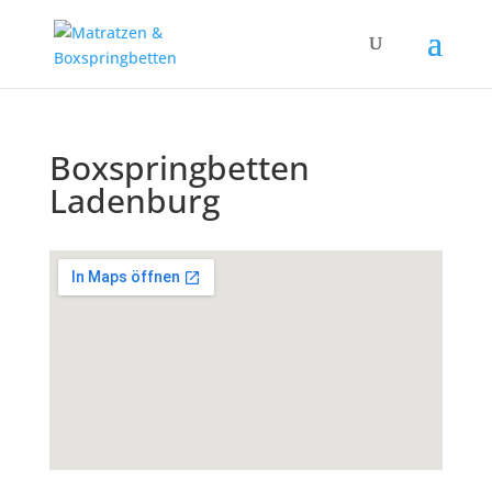
Boxspringbetten
Ladenburg