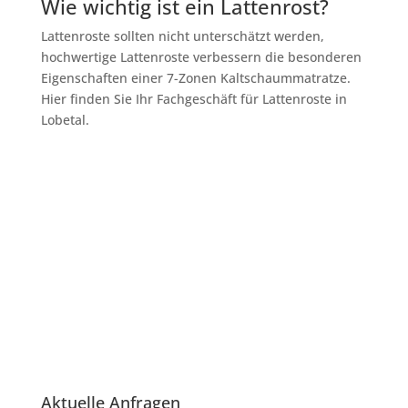
Wie wichtig ist ein Lattenrost?
Lattenroste sollten nicht unterschätzt werden,
hochwertige Lattenroste verbessern die besonderen
Eigenschaften einer 7-Zonen Kaltschaummatratze.
Hier finden Sie Ihr Fachgeschäft für Lattenroste in
Lobetal.
Aktuelle Anfragen