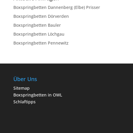
Boxspringbetten Dannenberg (Elbe) Prisser
Boxspringbetten Dörverden
Boxspringbetten Bauler
Boxspringbetten Löchgau
Boxspringbetten Pennewitz
Über Uns
Sitemap
Boxspringbetten in OWL
Schlaftipps