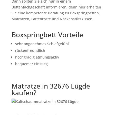
Dann sollten Sie sich nur in einem
Bettenfachgeschäft informieren, denn hier erhalten
Sie eine kompetente Beratung zu Boxspringbetten,
Matratzen, Lattenroste und Nackenstützkissen.
Boxspringbett Vorteile
sehr angenehmes Schlafgefühl
rückenfreundlich
hochgradig atmungsaktiv
bequemer Einstieg
Matratze in 32676 Lügde
kaufen?