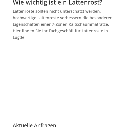
Wie wichtig ist ein Lattenrost?
Lattenroste sollten nicht unterschätzt werden,
hochwertige Lattenroste verbessern die besonderen
Eigenschaften einer 7-Zonen Kaltschaummatratze.
Hier finden Sie Ihr Fachgeschäft für Lattenroste in
Lügde.
Aktuelle Anfragen