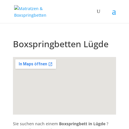
Boxspringbetten Lügde
Sie suchen nach einem
Boxspringbett in Lügde
?