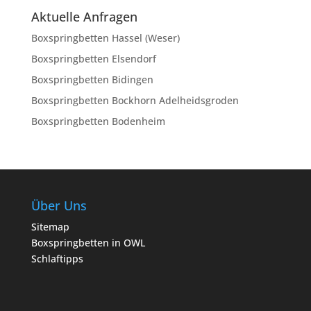
Aktuelle Anfragen
Boxspringbetten Hassel (Weser)
Boxspringbetten Elsendorf
Boxspringbetten Bidingen
Boxspringbetten Bockhorn Adelheidsgroden
Boxspringbetten Bodenheim
Über Uns
Sitemap
Boxspringbetten in OWL
Schlaftipps