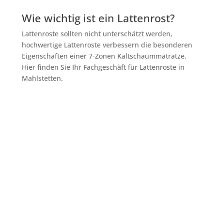
Wie wichtig ist ein Lattenrost?
Lattenroste sollten nicht unterschätzt werden,
hochwertige Lattenroste verbessern die besonderen
Eigenschaften einer 7-Zonen Kaltschaummatratze.
Hier finden Sie Ihr Fachgeschäft für Lattenroste in
Mahlstetten.