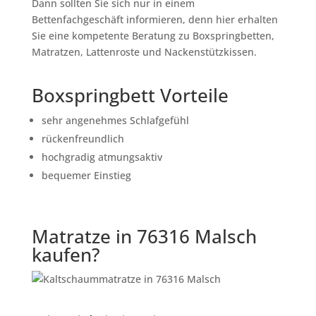
Dann sollten Sie sich nur in einem
Bettenfachgeschäft informieren, denn hier erhalten
Sie eine kompetente Beratung zu Boxspringbetten,
Matratzen, Lattenroste und Nackenstützkissen.
Boxspringbett Vorteile
sehr angenehmes Schlafgefühl
rückenfreundlich
hochgradig atmungsaktiv
bequemer Einstieg
Matratze in 76316 Malsch
kaufen?