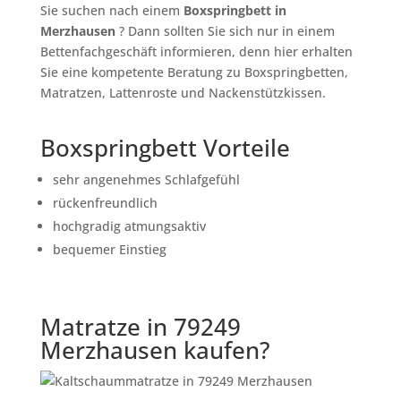
Sie suchen nach einem
Boxspringbett in
Merzhausen
? Dann sollten Sie sich nur in einem
Bettenfachgeschäft informieren, denn hier erhalten
Sie eine kompetente Beratung zu Boxspringbetten,
Matratzen, Lattenroste und Nackenstützkissen.
Boxspringbett Vorteile
sehr angenehmes Schlafgefühl
rückenfreundlich
hochgradig atmungsaktiv
bequemer Einstieg
Matratze in 79249
Merzhausen kaufen?