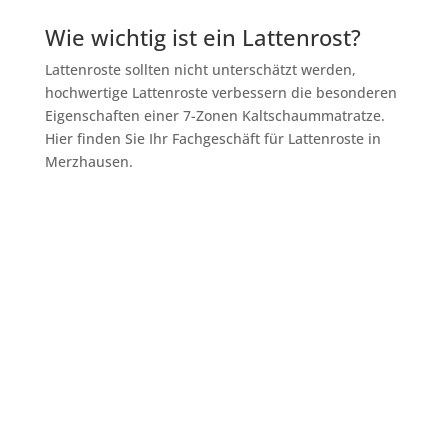
Wie wichtig ist ein Lattenrost?
Lattenroste sollten nicht unterschätzt werden,
hochwertige Lattenroste verbessern die besonderen
Eigenschaften einer 7-Zonen Kaltschaummatratze.
Hier finden Sie Ihr Fachgeschäft für Lattenroste in
Merzhausen.