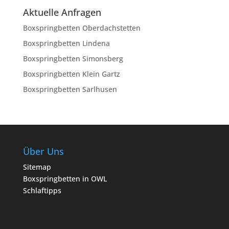
Aktuelle Anfragen
Boxspringbetten Oberdachstetten
Boxspringbetten Lindena
Boxspringbetten Simonsberg
Boxspringbetten Klein Gartz
Boxspringbetten Sarlhusen
Über Uns
Sitemap
Boxspringbetten in OWL
Schlaftipps