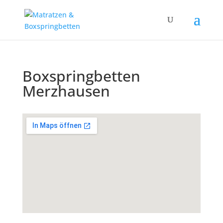
Boxspringbetten
Merzhausen