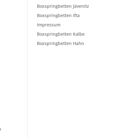
Boxspringbetten Jävenitz
Boxspringbetten Ifta
Impressum
Boxspringbetten Kalbe
Boxspringbetten Hahn
n