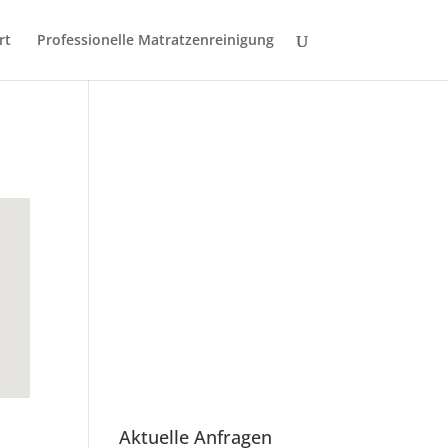
rt
Professionelle Matratzenreinigung
Aktuelle Anfragen