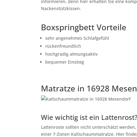
informieren, denn hier erhalten Sie eine kom
Nackenstützkissen.
Boxspringbett Vorteile
sehr angenehmes Schlafgefühl
rückenfreundlich
hochgradig atmungsaktiv
bequemer Einstieg
Matratze in 16928 Mesen
Wie wichtig ist ein Lattenrost
Lattenroste sollten nicht unterschätzt werden
einer 7-Zonen Kaltschaummatratze. Hier finden