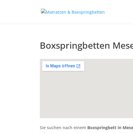
Boxspringbetten Mes
Sie suchen nach einem
Boxspringbett in Mes