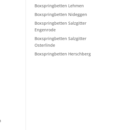
Boxspringbetten Lehmen
Boxspringbetten Nideggen
Boxspringbetten Salzgitter
Engenrode
Boxspringbetten Salzgitter
Osterlinde
Boxspringbetten Herschberg
n