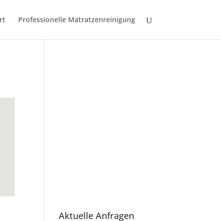
rt
Professionelle Matratzenreinigung
Aktuelle Anfragen