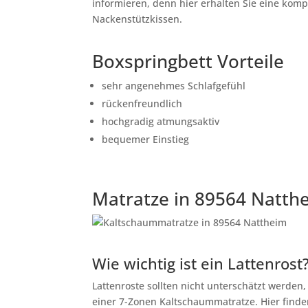
informieren, denn hier erhalten Sie eine kom
Nackenstützkissen.
Boxspringbett Vorteile
sehr angenehmes Schlafgefühl
rückenfreundlich
hochgradig atmungsaktiv
bequemer Einstieg
Matratze in 89564 Natth
Wie wichtig ist ein Lattenrost
Lattenroste sollten nicht unterschätzt werden
einer 7-Zonen Kaltschaummatratze. Hier finden