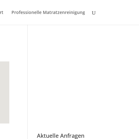
rt
Professionelle Matratzenreinigung
Aktuelle Anfragen