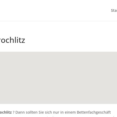
Sta
ochlitz
ochlitz
? Dann sollten Sie sich nur in einem Bettenfachgeschäft