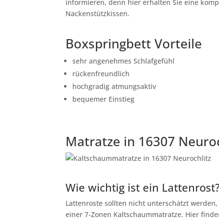
informieren, denn hier erhalten Sie eine kom
Nackenstützkissen.
Boxspringbett Vorteile
sehr angenehmes Schlafgefühl
rückenfreundlich
hochgradig atmungsaktiv
bequemer Einstieg
Matratze in 16307 Neuroc
Wie wichtig ist ein Lattenrost
Lattenroste sollten nicht unterschätzt werden
einer 7-Zonen Kaltschaummatratze. Hier finden 