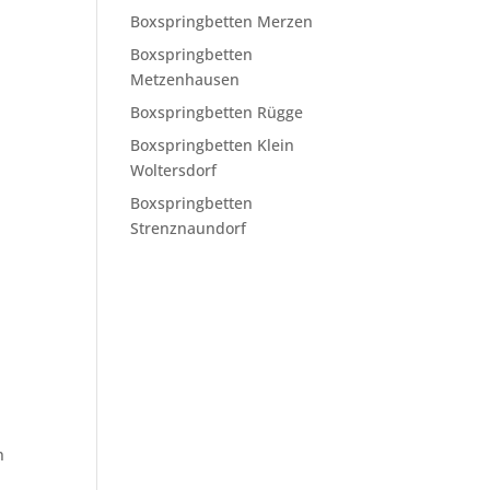
Boxspringbetten Merzen
Boxspringbetten
Metzenhausen
Boxspringbetten Rügge
Boxspringbetten Klein
Woltersdorf
Boxspringbetten
Strenznaundorf
n