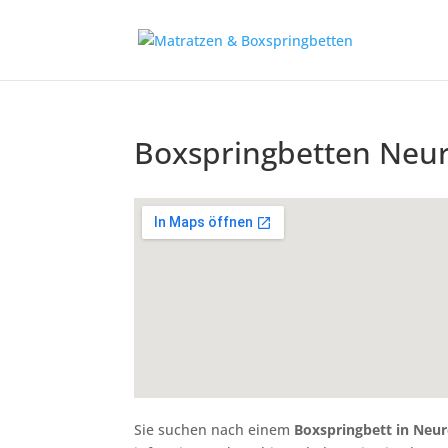
Boxspringbetten Neur
Sie suchen nach einem
Boxspringbett in Neur