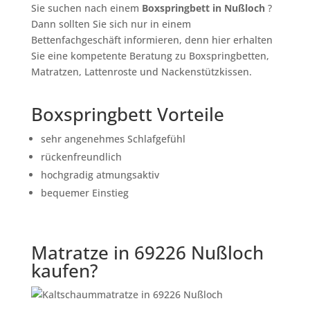
Sie suchen nach einem
Boxspringbett in Nußloch
?
Dann sollten Sie sich nur in einem
Bettenfachgeschäft informieren, denn hier erhalten
Sie eine kompetente Beratung zu Boxspringbetten,
Matratzen, Lattenroste und Nackenstützkissen.
Boxspringbett Vorteile
sehr angenehmes Schlafgefühl
rückenfreundlich
hochgradig atmungsaktiv
bequemer Einstieg
Matratze in 69226 Nußloch
kaufen?