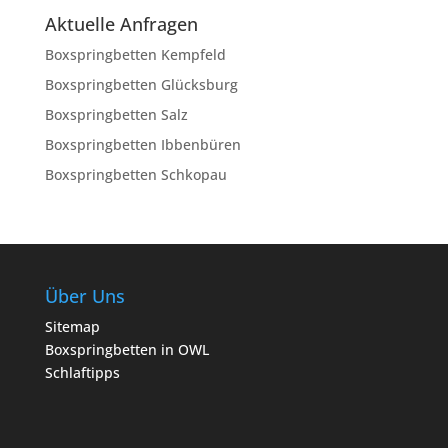
Aktuelle Anfragen
Boxspringbetten Kempfeld
Boxspringbetten Glücksburg
Boxspringbetten Salz
Boxspringbetten Ibbenbüren
Boxspringbetten Schkopau
Über Uns
Sitemap
Boxspringbetten in OWL
Schlaftipps