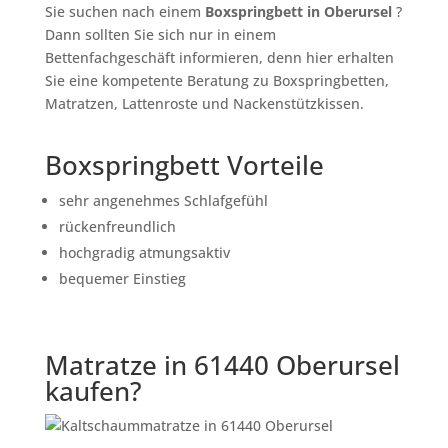
Sie suchen nach einem
Boxspringbett in Oberursel
?
Dann sollten Sie sich nur in einem
Bettenfachgeschäft informieren, denn hier erhalten
Sie eine kompetente Beratung zu Boxspringbetten,
Matratzen, Lattenroste und Nackenstützkissen.
Boxspringbett Vorteile
sehr angenehmes Schlafgefühl
rückenfreundlich
hochgradig atmungsaktiv
bequemer Einstieg
Matratze in 61440 Oberursel
kaufen?