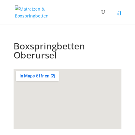
Boxspringbetten
Oberursel