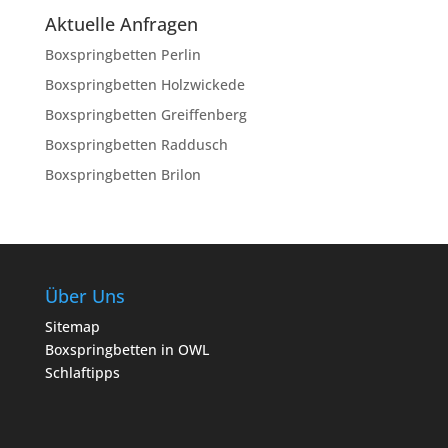
Aktuelle Anfragen
Boxspringbetten Perlin
Boxspringbetten Holzwickede
Boxspringbetten Greiffenberg
Boxspringbetten Raddusch
Boxspringbetten Brilon
Über Uns
Sitemap
Boxspringbetten in OWL
Schlaftipps