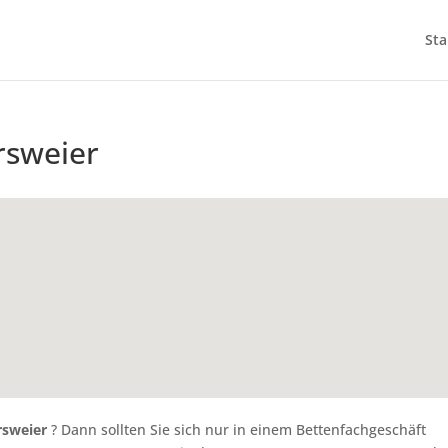
Sta
rsweier
rsweier
? Dann sollten Sie sich nur in einem Bettenfachgeschäft