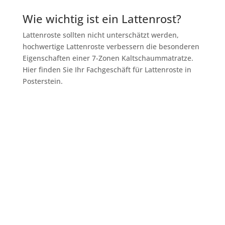
Wie wichtig ist ein Lattenrost?
Lattenroste sollten nicht unterschätzt werden,
hochwertige Lattenroste verbessern die besonderen
Eigenschaften einer 7-Zonen Kaltschaummatratze.
Hier finden Sie Ihr Fachgeschäft für Lattenroste in
Posterstein.